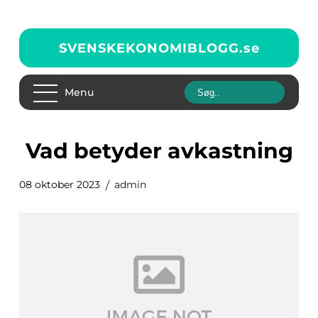
SVENSKEKONOMIBLOGG.
se
Menu
vad betyder avkastning
08 oktober 2023
admin