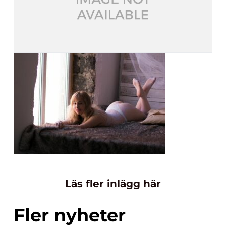
Läs fler inlägg här
Fler nyheter