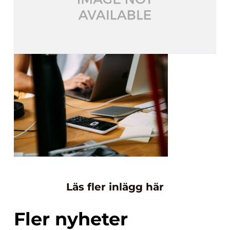
Läs fler inlägg här
Fler nyheter