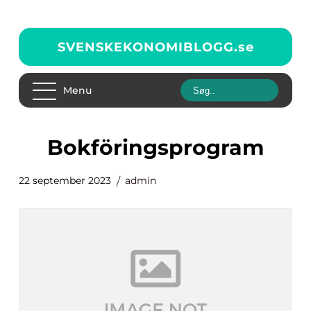
SVENSKEKONOMIBLOGG.
se
Menu
bokföringsprogram
22 september 2023
admin