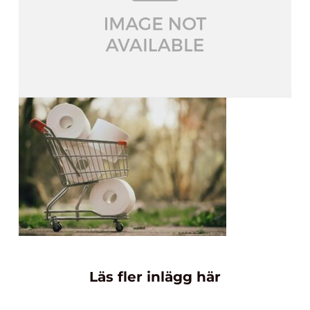
Läs fler inlägg här