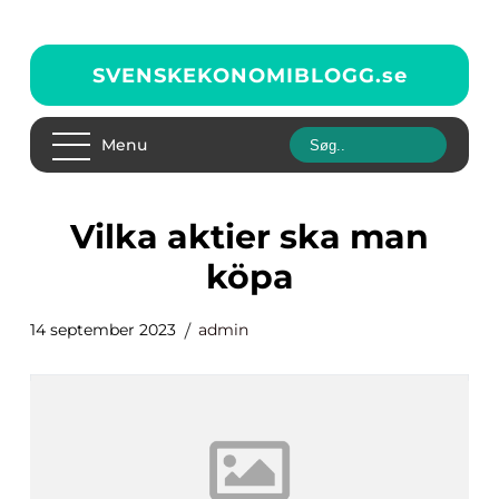
SVENSKEKONOMIBLOGG.
se
Menu
vilka aktier ska man
köpa
14 september 2023
admin